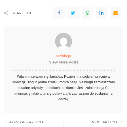
SHARE ON
redakcja
View More Posts
Witam, nazywam się Jarosław Kozień i na codzień pracuję w
telewizji. Blog to jedna z wielu moich pasji. Na blogu zamieszczam
aktualne artykuły o mediach i reklamie. Jeśli zainteresują Cie
informację jakie tutaj się pojawiają to zapraszam do zostania na
dłużej.
PREVIOUS ARTICLE
NEXT ARTICLE