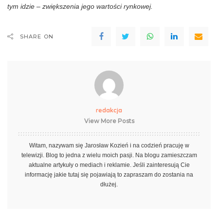
tym idzie – zwiększenia jego wartości rynkowej.
SHARE ON
redakcja
View More Posts
Witam, nazywam się Jarosław Kozień i na codzień pracuję w
telewizji. Blog to jedna z wielu moich pasji. Na blogu zamieszczam
aktualne artykuły o mediach i reklamie. Jeśli zainteresują Cie
informację jakie tutaj się pojawiają to zapraszam do zostania na
dłużej.