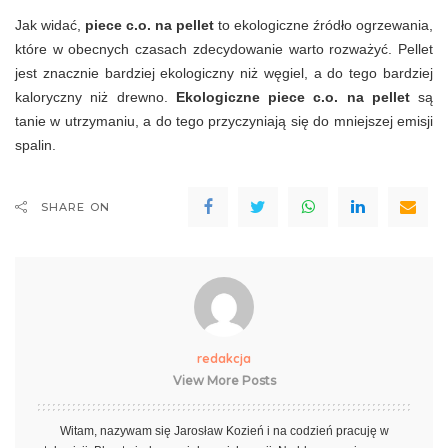
Jak widać,
piece c.o. na pellet
to ekologiczne źródło ogrzewania,
które w obecnych czasach zdecydowanie warto rozważyć. Pellet
jest znacznie bardziej ekologiczny niż węgiel, a do tego bardziej
kaloryczny niż drewno.
Ekologiczne piece c.o. na pellet
są
tanie w utrzymaniu, a do tego przyczyniają się do mniejszej emisji
spalin.
SHARE ON
redakcja
View More Posts
Witam, nazywam się Jarosław Kozień i na codzień pracuję w