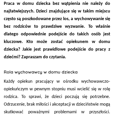
Praca w domu dziecka bez wątpienia nie należy do
najłatwiejszych. Dzieci znajdujące się w takim miejscu
często są poszkodowane przez los, a wychowywanie się
bez rodziców to prawdziwe wyzwanie. To właśnie
dlatego odpowiednie podejście do takich osób jest
kluczowe. Kto może zostać opiekunem w domu
dziecka? Jakie jest prawidłowe podejście do pracy z
dziećmi? Zapraszam do czytania.
Rola wychowawcy w domu dziecka
Każdy opiekun pracujący w ośrodku wychowawczo-
opiekuńczym w pewnym stopniu musi wcielić się w rolę
rodzica. To sprawi, że dzieci poczują się potrzebne.
Odrzucenie, brak miłości i akceptacji w dzieciństwie mogą
skutkować poważnymi problemami w przyszłości.