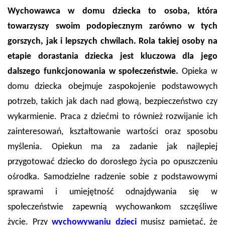
Wychowawca w domu dziecka to osoba, która
towarzyszy swoim podopiecznym zarówno w tych
gorszych, jak i lepszych chwilach. Rola takiej osoby na
etapie dorastania dziecka jest kluczowa dla jego
dalszego funkcjonowania w społeczeństwie.
Opieka w
domu dziecka obejmuje zaspokojenie podstawowych
potrzeb, takich jak dach nad głową, bezpieczeństwo czy
wykarmienie. Praca z dziećmi to również rozwijanie ich
zainteresowań, kształtowanie wartości oraz sposobu
myślenia. Opiekun ma za zadanie jak najlepiej
przygotować dziecko do dorosłego życia po opuszczeniu
ośrodka. Samodzielne radzenie sobie z podstawowymi
sprawami i umiejętność odnajdywania się w
społeczeństwie zapewnią wychowankom szczęśliwe
życie. Przy
wychowywaniu dzieci
musisz pamiętać, że