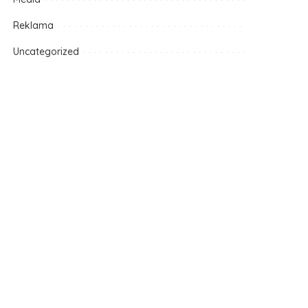
Reklama
Uncategorized