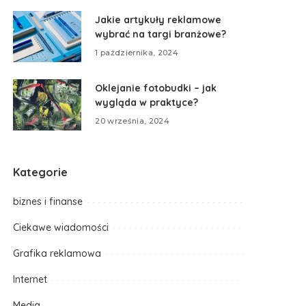
Jakie artykuły reklamowe
wybrać na targi branżowe?
1 października, 2024
Oklejanie fotobudki – jak
wygląda w praktyce?
20 września, 2024
Kategorie
biznes i finanse
Ciekawe wiadomości
Grafika reklamowa
Internet
Media