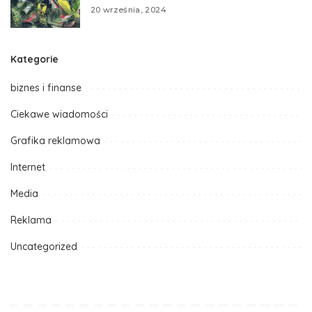
20 września, 2024
Kategorie
biznes i finanse
Ciekawe wiadomości
Grafika reklamowa
Internet
Media
Reklama
Uncategorized