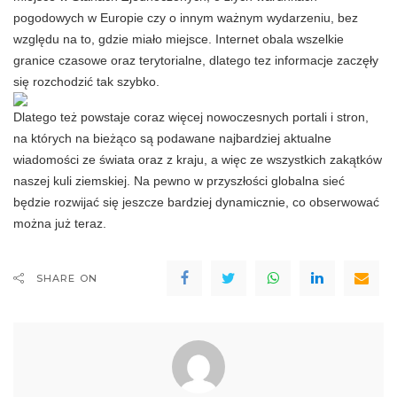
pogodowych w Europie czy o innym ważnym wydarzeniu, bez
względu na to, gdzie miało miejsce. Internet obala wszelkie
granice czasowe oraz terytorialne, dlatego tez informacje zaczęły
się rozchodzić tak szybko.
Dlatego też powstaje coraz więcej nowoczesnych portali i stron,
na których na bieżąco są podawane najbardziej aktualne
wiadomości ze świata oraz z kraju, a więc ze wszystkich zakątków
naszej kuli ziemskiej. Na pewno w przyszłości globalna sieć
będzie rozwijać się jeszcze bardziej dynamicznie, co obserwować
można już teraz.
SHARE ON