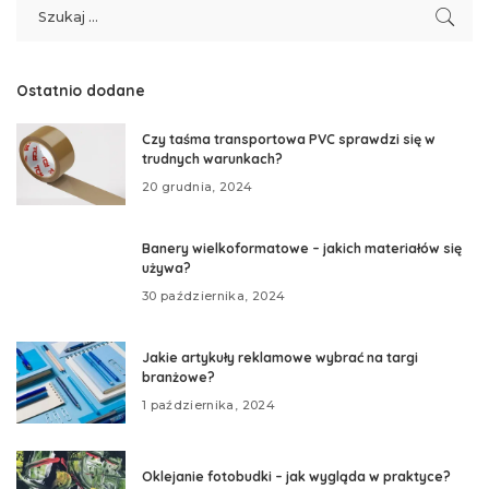
Ostatnio dodane
Czy taśma transportowa PVC sprawdzi się w
trudnych warunkach?
20 grudnia, 2024
Banery wielkoformatowe – jakich materiałów się
używa?
30 października, 2024
Jakie artykuły reklamowe wybrać na targi
branżowe?
1 października, 2024
Oklejanie fotobudki – jak wygląda w praktyce?