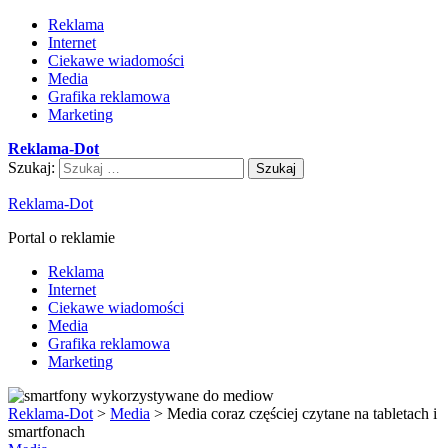
Reklama
Internet
Ciekawe wiadomości
Media
Grafika reklamowa
Marketing
Reklama-Dot
Szukaj:
Reklama-Dot
Portal o reklamie
Reklama
Internet
Ciekawe wiadomości
Media
Grafika reklamowa
Marketing
Reklama-Dot
>
Media
>
Media coraz częściej czytane na tabletach i
smartfonach