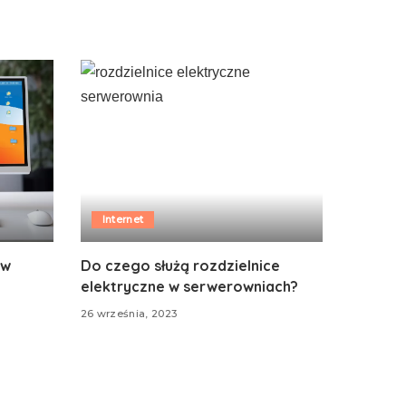
Internet
 w
Do czego służą rozdzielnice
elektryczne w serwerowniach?
26 września, 2023