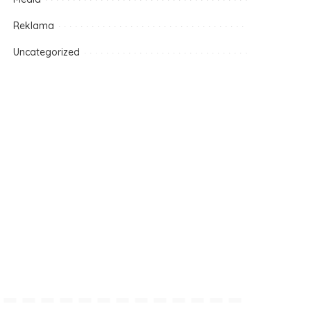
Reklama
Uncategorized