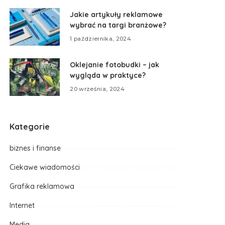
Jakie artykuły reklamowe
wybrać na targi branżowe?
1 października, 2024
Oklejanie fotobudki – jak
wygląda w praktyce?
20 września, 2024
Kategorie
biznes i finanse
Ciekawe wiadomości
Grafika reklamowa
Internet
Media