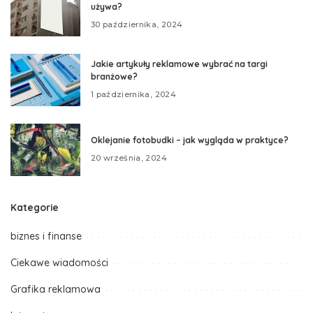
używa?
30 października, 2024
Jakie artykuły reklamowe wybrać na targi
branżowe?
1 października, 2024
Oklejanie fotobudki – jak wygląda w praktyce?
20 września, 2024
Kategorie
biznes i finanse
Ciekawe wiadomości
Grafika reklamowa