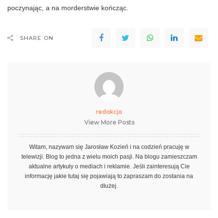
poczynając, a na morderstwie kończąc.
SHARE ON
redakcja
View More Posts
Witam, nazywam się Jarosław Kozień i na codzień pracuję w
telewizji. Blog to jedna z wielu moich pasji. Na blogu zamieszczam
aktualne artykuły o mediach i reklamie. Jeśli zainteresują Cie
informację jakie tutaj się pojawiają to zapraszam do zostania na
dłużej.