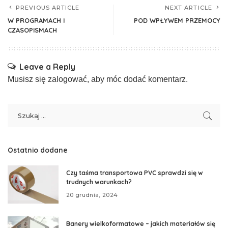
PREVIOUS ARTICLE
NEXT ARTICLE
W PROGRAMACH I
POD WPŁYWEM PRZEMOCY
CZASOPISMACH
Leave a Reply
Musisz się
zalogować
, aby móc dodać komentarz.
Ostatnio dodane
Czy taśma transportowa PVC sprawdzi się w
trudnych warunkach?
20 grudnia, 2024
Banery wielkoformatowe – jakich materiałów się