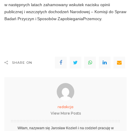
w następnych latach zahamowa­ny wskutek nacisku opinii
publicznej i wszczętych dochodzeń Narodowej – Komisji do Spraw
Badań Przyczyn i
Sposobów ZapobieganiaPrzemocy.
SHARE ON
redakcja
View More Posts
Witam, nazywam się Jarosław Kozień i na codzień pracuję w