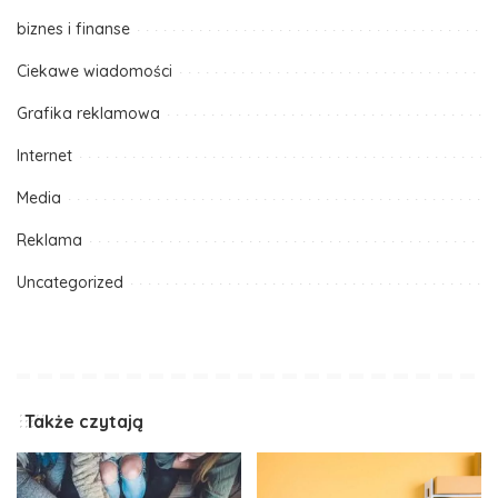
biznes i finanse
Ciekawe wiadomości
Grafika reklamowa
Internet
Media
Reklama
Uncategorized
Także czytają