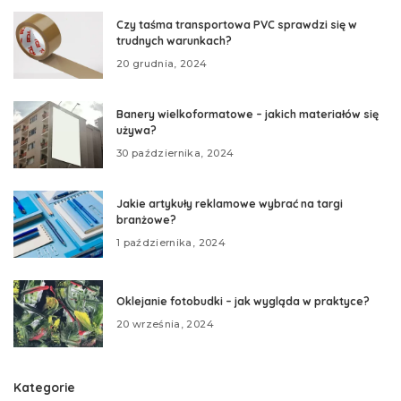
Czy taśma transportowa PVC sprawdzi się w
trudnych warunkach?
20 grudnia, 2024
Banery wielkoformatowe – jakich materiałów się
używa?
30 października, 2024
Jakie artykuły reklamowe wybrać na targi
branżowe?
1 października, 2024
Oklejanie fotobudki – jak wygląda w praktyce?
20 września, 2024
Kategorie