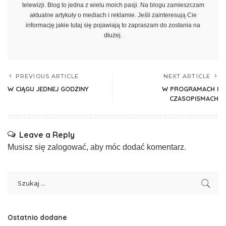
telewizji. Blog to jedna z wielu moich pasji. Na blogu zamieszczam
aktualne artykuły o mediach i reklamie. Jeśli zainteresują Cie
informację jakie tutaj się pojawiają to zapraszam do zostania na
dłużej.
PREVIOUS ARTICLE
NEXT ARTICLE
W CIĄGU JEDNEJ GODZINY
W PROGRAMACH I
CZASOPISMACH
Leave a Reply
Musisz się
zalogować
, aby móc dodać komentarz.
Ostatnio dodane