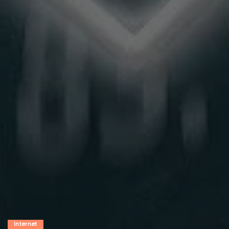
Internet