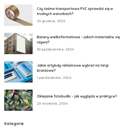
Czy taśma transportowa PVC sprawdzi się w
trudnych warunkach?
20 grudnia, 2024
Banery wielkoformatowe – jakich materiałów się
używa?
30 października, 2024
Jakie artykuły reklamowe wybrać na targi
branżowe?
1 października, 2024
Oklejanie fotobudki – jak wygląda w praktyce?
20 września, 2024
Kategorie