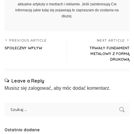
aktualne artykuły o mediach i reklamie. Jeśli zainteresują Cie
informację jakie tutaj się pojawiają to zapraszam do zostania na
dłużej.
PREVIOUS ARTICLE
NEXT ARTICLE
SPOŁECZNY WPŁYW
TRWAŁY FUNDAMENT
METALOWY Z FORMĄ
DRUKOWĄ
Leave a Reply
Musisz się
zalogować
, aby móc dodać komentarz.
Ostatnio dodane