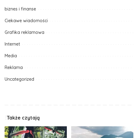
biznes i finanse
Ciekawe wiadomości
Grafika reklamowa
Internet
Media
Reklama
Uncategorized
Także czytają