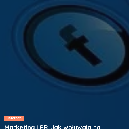
Internet
Marketing i PR. Jak wpływają na