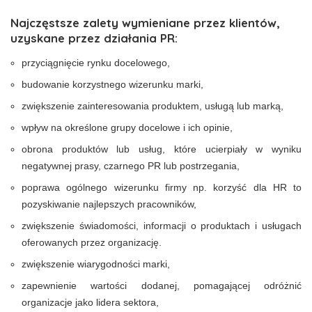
Najczęstsze zalety wymieniane przez klientów,
uzyskane przez działania PR:
przyciągnięcie rynku docelowego,
budowanie korzystnego wizerunku marki,
zwiększenie zainteresowania produktem, usługą lub marką,
wpływ na określone grupy docelowe i ich opinie,
obrona produktów lub usług, które ucierpiały w wyniku
negatywnej prasy, czarnego PR lub postrzegania,
poprawa ogólnego wizerunku firmy np. korzyść dla HR to
pozyskiwanie najlepszych pracowników,
zwiększenie świadomości, informacji o produktach i usługach
oferowanych przez organizację.
zwiększenie wiarygodności marki,
zapewnienie wartości dodanej, pomagającej odróżnić
organizacje jako lidera sektora,