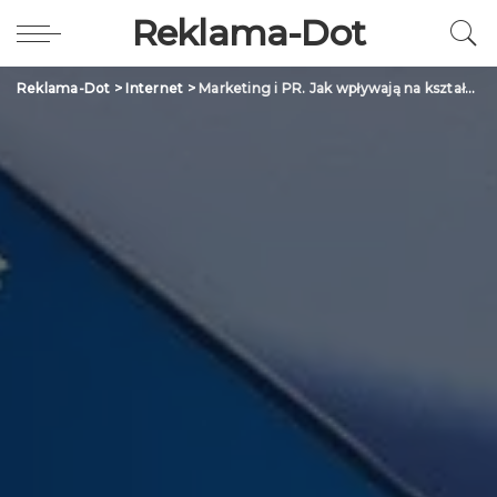
Reklama-Dot
Reklama-Dot
>
Internet
>
Marketing i PR. Jak wpływają na kształtowanie rzeczywistości?