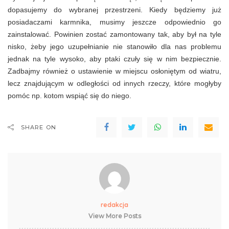
dopasujemy do wybranej przestrzeni. Kiedy będziemy już
posiadaczami karmnika, musimy jeszcze odpowiednio go
zainstalować. Powinien zostać zamontowany tak, aby był na tyle
nisko, żeby jego uzupełnianie nie stanowiło dla nas problemu
jednak na tyle wysoko, aby ptaki czuły się w nim bezpiecznie.
Zadbajmy również o ustawienie w miejscu osłoniętym od wiatru,
lecz znajdującym w odległości od innych rzeczy, które mogłyby
pomóc np. kotom wspiąć się do niego.
SHARE ON
redakcja
View More Posts