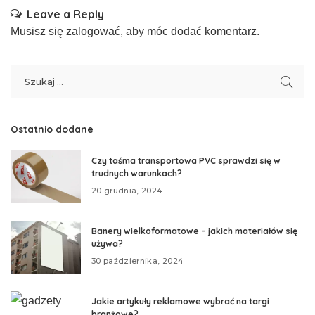
Leave a Reply
Musisz się
zalogować
, aby móc dodać komentarz.
Ostatnio dodane
Czy taśma transportowa PVC sprawdzi się w
trudnych warunkach?
20 grudnia, 2024
Banery wielkoformatowe – jakich materiałów się
używa?
30 października, 2024
Jakie artykuły reklamowe wybrać na targi
branżowe?