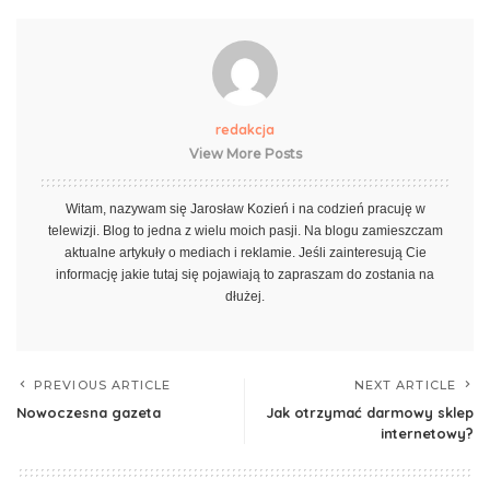
redakcja
View More Posts
Witam, nazywam się Jarosław Kozień i na codzień pracuję w
telewizji. Blog to jedna z wielu moich pasji. Na blogu zamieszczam
aktualne artykuły o mediach i reklamie. Jeśli zainteresują Cie
informację jakie tutaj się pojawiają to zapraszam do zostania na
dłużej.
PREVIOUS ARTICLE
NEXT ARTICLE
Nowoczesna gazeta
Jak otrzymać darmowy sklep
internetowy?