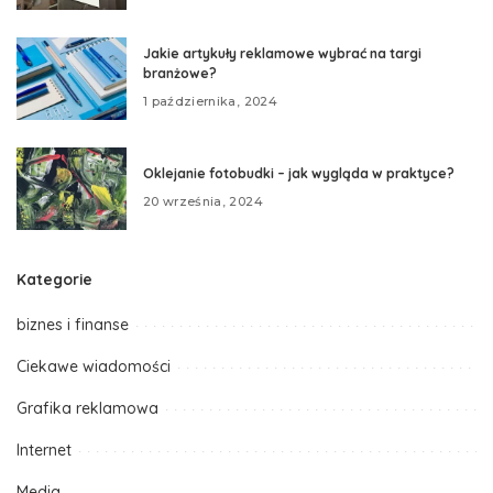
Jakie artykuły reklamowe wybrać na targi
branżowe?
1 października, 2024
Oklejanie fotobudki – jak wygląda w praktyce?
20 września, 2024
Kategorie
biznes i finanse
Ciekawe wiadomości
Grafika reklamowa
Internet
Media