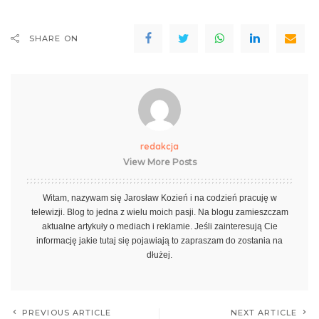
SHARE ON
redakcja
View More Posts
Witam, nazywam się Jarosław Kozień i na codzień pracuję w
telewizji. Blog to jedna z wielu moich pasji. Na blogu zamieszczam
aktualne artykuły o mediach i reklamie. Jeśli zainteresują Cie
informację jakie tutaj się pojawiają to zapraszam do zostania na
dłużej.
PREVIOUS ARTICLE
NEXT ARTICLE