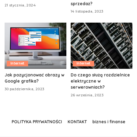
sprzedaż?
21 stycznia, 2024
14 listopada, 2023
Internet
Internet
Jak pozycjonować obrazy w
Do czego służą rozdzielnice
Google grafika?
elektryczne w
serwerowniach?
30 października, 2023
26 września, 2023
POLITYKA PRYWATNOŚCI
KONTAKT
biznes i finanse