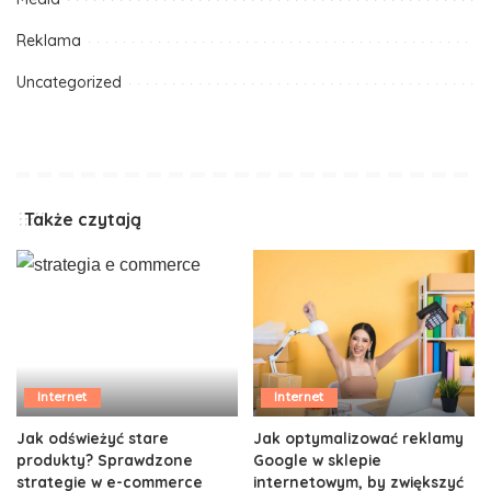
Reklama
Uncategorized
Także czytają
Internet
Internet
Jak odświeżyć stare
Jak optymalizować reklamy
produkty? Sprawdzone
Google w sklepie
strategie w e-commerce
internetowym, by zwiększyć