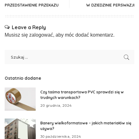
PRZEDSTAWIENIE PRZEKAZU
W DZIEDZINIE PERSWAZJI
Leave a Reply
Musisz się
zalogować
, aby móc dodać komentarz.
Ostatnio dodane
Czy taśma transportowa PVC sprawdzi się w
trudnych warunkach?
20 grudnia, 2024
Banery wielkoformatowe – jakich materiałów się
używa?
30 października, 2024