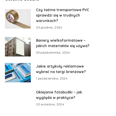
Czy taśma transportowa PVC
sprawdzi się w trudnych
warunkach?
20 grudnia, 2024
Banery wielkoformatowe –
jakich materiałów się używa?
30 października, 2024
Jakie artykuły reklamowe
wybrać na targi branżowe?
1 października, 2024
Oklejanie fotobudki – jak
wygląda w praktyce?
20 września, 2024