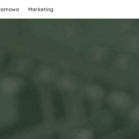
klamowa
Marketing