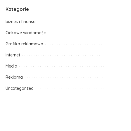
Kategorie
biznes i finanse
Ciekawe wiadomości
Grafika reklamowa
Internet
Media
Reklama
Uncategorized