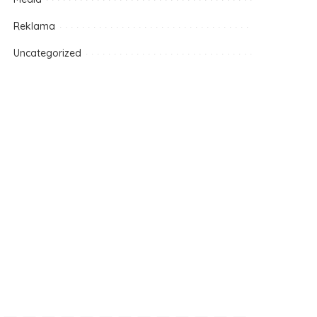
Reklama
Uncategorized