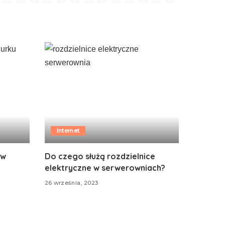
Internet
 w
Do czego służą rozdzielnice
elektryczne w serwerowniach?
26 września, 2023