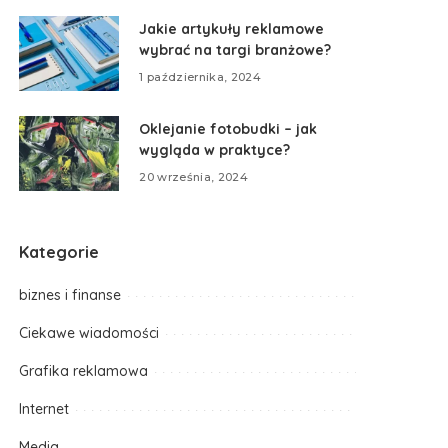
Jakie artykuły reklamowe
wybrać na targi branżowe?
1 października, 2024
Oklejanie fotobudki – jak
wygląda w praktyce?
20 września, 2024
Kategorie
biznes i finanse
Ciekawe wiadomości
Grafika reklamowa
Internet
Media