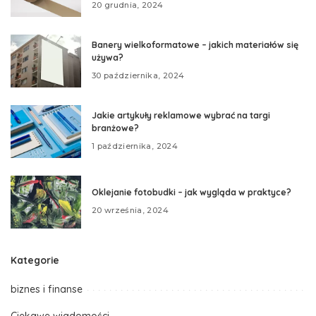
20 grudnia, 2024
Banery wielkoformatowe – jakich materiałów się
używa?
30 października, 2024
Jakie artykuły reklamowe wybrać na targi
branżowe?
1 października, 2024
Oklejanie fotobudki – jak wygląda w praktyce?
20 września, 2024
Kategorie
biznes i finanse