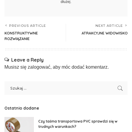
dłużej.
PREVIOUS ARTICLE
NEXT ARTICLE
KONSTRUKTYWNE
ATRAKCYJNE WIDOWISKO
ROZWIĄZANIE
Leave a Reply
Musisz się
zalogować
, aby móc dodać komentarz.
Ostatnio dodane
Czy taśma transportowa PVC sprawdzi się w
trudnych warunkach?