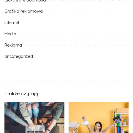
Ciekawe wiadomości
Grafika reklamowa
Internet
Media
Reklama
Uncategorized
Także czytają