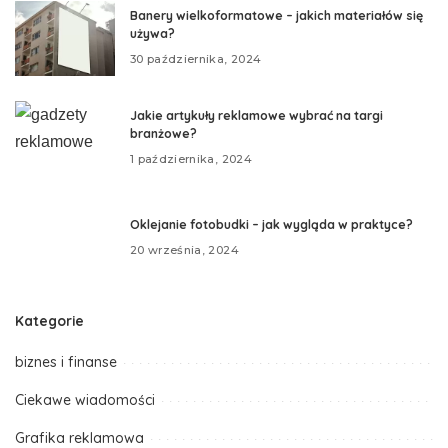
Banery wielkoformatowe – jakich materiałów się
używa?
30 października, 2024
Jakie artykuły reklamowe wybrać na targi
branżowe?
1 października, 2024
Oklejanie fotobudki – jak wygląda w praktyce?
20 września, 2024
Kategorie
biznes i finanse
Ciekawe wiadomości
Grafika reklamowa