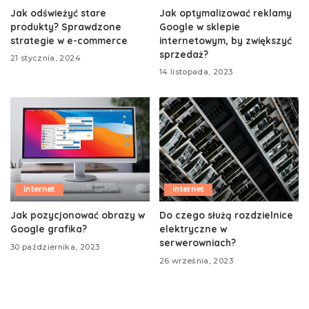
Jak odświeżyć stare
Jak optymalizować reklamy
produkty? Sprawdzone
Google w sklepie
strategie w e-commerce
internetowym, by zwiększyć
sprzedaż?
21 stycznia, 2024
14 listopada, 2023
Internet
Internet
Jak pozycjonować obrazy w
Do czego służą rozdzielnice
Google grafika?
elektryczne w
serwerowniach?
30 października, 2023
26 września, 2023