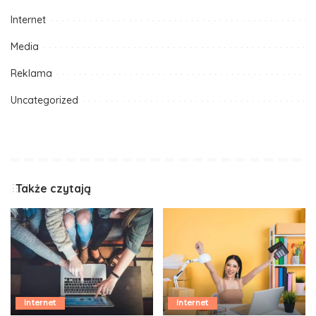
Internet
Media
Reklama
Uncategorized
Także czytają
Internet
Internet