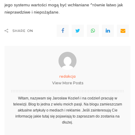
jego systemu wartości mogą być wchłaniane ^równie łatwo jak
nieprawdziwe i niepożądane.
SHARE ON
redakcja
View More Posts
Witam, nazywam się Jarosław Kozień i na codzień pracuję w
telewizji. Blog to jedna z wielu moich pasji. Na blogu zamieszczam
aktualne artykuły o mediach i reklamie. Jeśli zainteresują Cie
informację jakie tutaj się pojawiają to zapraszam do zostania na
dłużej.