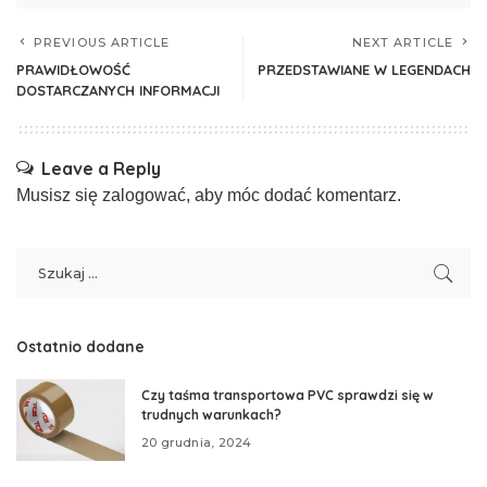
PREVIOUS ARTICLE
NEXT ARTICLE
PRAWIDŁOWOŚĆ
PRZEDSTAWIANE W LEGENDACH
DOSTARCZANYCH INFORMACJI
Leave a Reply
Musisz się
zalogować
, aby móc dodać komentarz.
Ostatnio dodane
Czy taśma transportowa PVC sprawdzi się w
trudnych warunkach?
20 grudnia, 2024